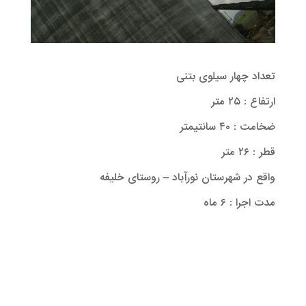
تعداد چهار سیلوی بتنی
ارتفاع : ۲۵ متر
ضخامت : ۴۰ سانتیمتر
قطر : ۲۶ متر
واقع در شهرستان نورآباد – روستای خلیفه
مدت اجرا : ۶ ماه