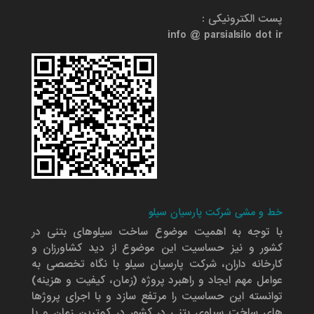
پست الکترونیکی :
info @ parsialsilo dot ir
خط و مشی شرکت پارسیان سیلو
با توجه به اهمیت موضوع ساخت سیلوهای بتنی در
کشور و نیز حساسیت این موضوع از دید کشاورزان و
کارخانه داران، شرکت پارسیان سیلو با نگاه تخصصی به
عوامل مهم ایجاد و راهبرد پروژه (زمان، کیفیت و هزینه)
توانسته این حساسیت را مرتفع سازد و با اجرای پروژها
های ساخت سیلوی بتنی در کشور در کمترین زمان و با