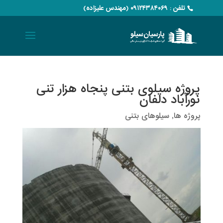
تلفن : ۰۹۱۲۴۳۸۴۰۶۹ (مهندس علیزاده)
پروژه سیلوی بتنی پنجاه هزار تنی
نورآباد دلفان
پروژه ها
,
سیلوهای بتنی