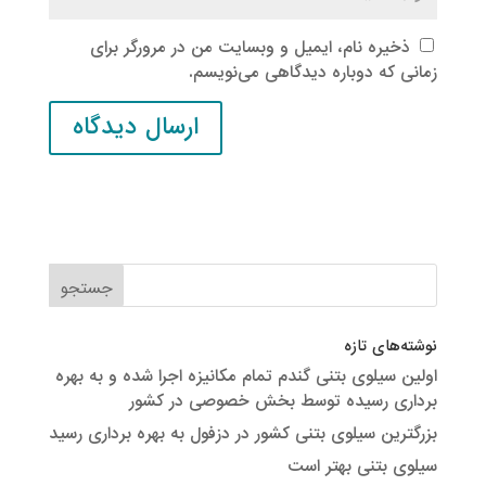
ذخیره نام، ایمیل و وبسایت من در مرورگر برای
زمانی که دوباره دیدگاهی می‌نویسم.
نوشته‌های تازه
اولین سیلوی بتنی گندم تمام مکانیزه اجرا شده و به بهره
برداری رسیده توسط بخش خصوصی در کشور
بزرگترین سیلوی بتنی کشور در دزفول به بهره برداری رسید
سیلوی بتنی بهتر است