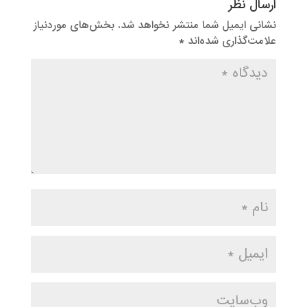
ارسال نظر
نشانی ایمیل شما منتشر نخواهد شد.
بخش‌های موردنیاز
علامت‌گذاری شده‌اند
*