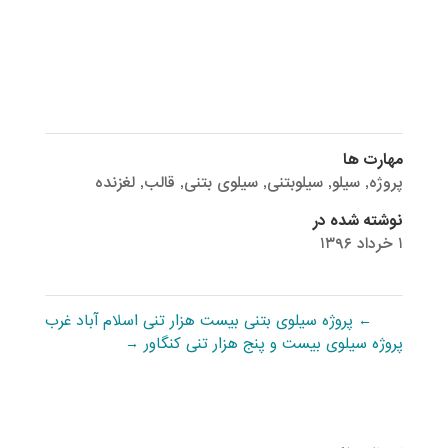
مهارت ها
پروژه
,
سیلو
,
سیلوبتنی
,
سیلوی بتنی
,
قالب
,
لغزنده
نوشته شده در
۱ خرداد ۱۳۹۶
←
پروژه سیلوی بتنی بیست هزار تنی اسلام آباد غرب
پروژه سیلوی بیست و پنج هزار تنی کنگاور
→