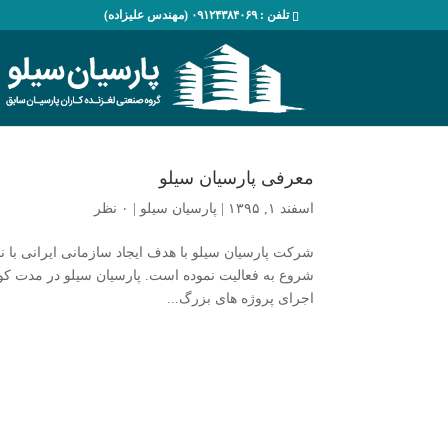
تلفن : ۰۹۱۲۴۳۸۴۰۶۹ (مهندس علیزاده)
معرفی پارسیان سیلو
اسفند ۱, ۱۳۹۵
|
پارسیان سیلو
|
۰ نظر
شروع به فعالیت نموده است. پارسیان سیلو در مدت کوت
اجرای پروژه های بزرگ...