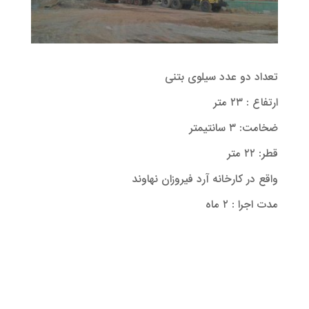
تعداد دو عدد سیلوی بتنی
ارتفاع : ۲۳ متر
ضخامت: ۳ سانتیمتر
قطر: ۲۲ متر
واقع در کارخانه آرد فیروزان نهاوند
مدت اجرا : ۲ ماه