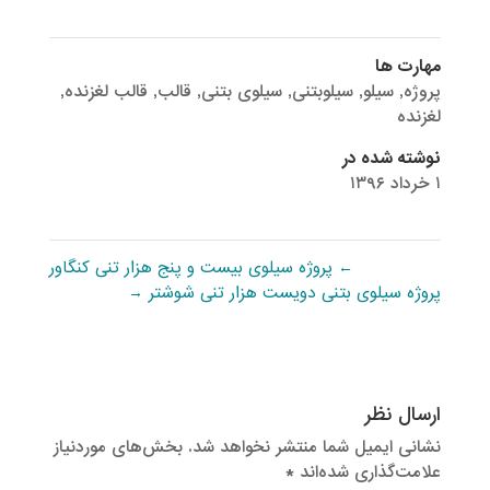
مهارت ها
پروژه
,
سیلو
,
سیلوبتنی
,
سیلوی بتنی
,
قالب
,
قالب لغزنده
,
لغزنده
نوشته شده در
۱ خرداد ۱۳۹۶
←
پروژه سیلوی بیست و پنج هزار تنی کنگاور
پروژه سیلوی بتنی دویست هزار تنی شوشتر
→
ارسال نظر
نشانی ایمیل شما منتشر نخواهد شد.
بخش‌های موردنیاز
علامت‌گذاری شده‌اند
*