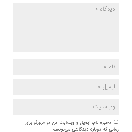
ذخیره نام، ایمیل و وبسایت من در مرورگر برای
زمانی که دوباره دیدگاهی می‌نویسم.