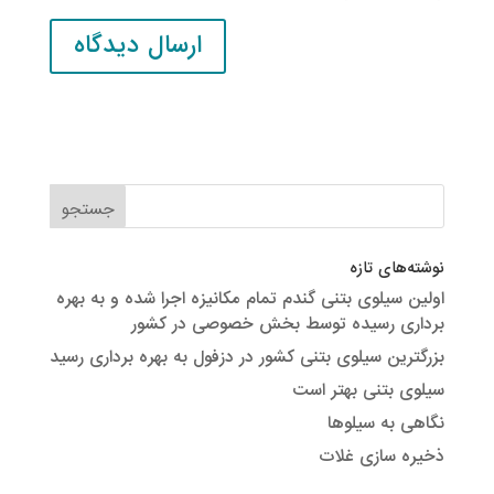
نوشته‌های تازه
اولین سیلوی بتنی گندم تمام مکانیزه اجرا شده و به بهره
برداری رسیده توسط بخش خصوصی در کشور
بزرگترین سیلوی بتنی کشور در دزفول به بهره برداری رسید
سیلوی بتنی بهتر است
نگاهی به سیلوها
ذخیره سازی غلات