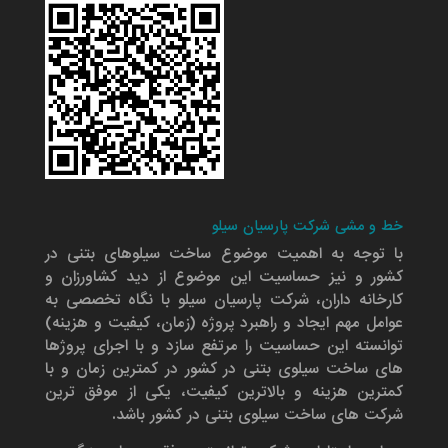
خط و مشی شرکت پارسیان سیلو
با توجه به اهمیت موضوع ساخت سیلوهای بتنی در
کشور و نیز حساسیت این موضوع از دید کشاورزان و
کارخانه داران، شرکت پارسیان سیلو با نگاه تخصصی به
عوامل مهم ایجاد و راهبرد پروژه (زمان، کیفیت و هزینه)
توانسته این حساسیت را مرتفع سازد و با اجرای پروژها
های ساخت سیلوی بتنی در کشور در کمترین زمان و با
کمترین هزینه و بالاترین کیفیت، یکی از موفق ترین
شرکت های ساخت سیلوی بتنی در کشور باشد.