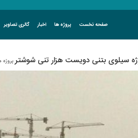
صفحه نخست
پروژه ها
اخبار
گالری تصاویر
ژه سیلوی بتنی دویست هزار تنی شوشتر
پروژه ه