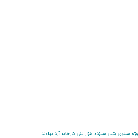
ژه سیلوی بتنی سیزده هزار تنی کارخانه آرد نهاوند