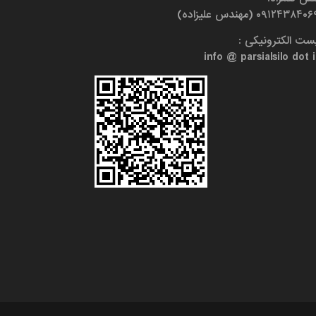
۰۹۱۲۴۳۸۴۰ (مهندس علیزاده)
ست الکترونیکی :
info @ parsialsilo dot i