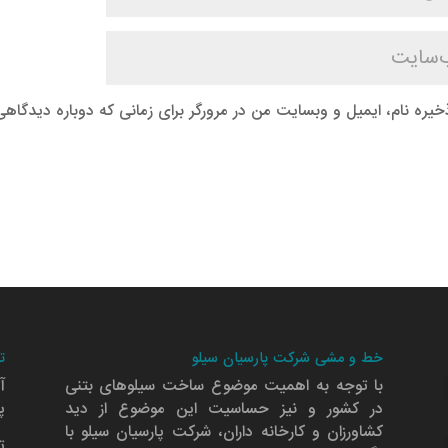
خیره نام، ایمیل و وبسایت من در مرورگر برای زمانی که دوباره دیدگاه
خط و مشی شرکت پارسیان سیلو
ت
با توجه به اهمیت موضوع ساخت سیلوهای بتنی
آ
در کشور و نیز حساسیت این موضوع از دید
پلا
کشاورزان و کارخانه داران، شرکت پارسیان سیلو با
ت