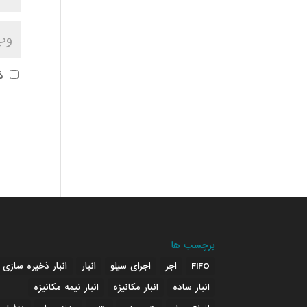
ذ
برچسب ها
FIFO
اجر
اجرای سیلو
انبار
انبار ذخیره سازی
انبار ساده
انبار مکانیزه
انبار نیمه مکانیزه