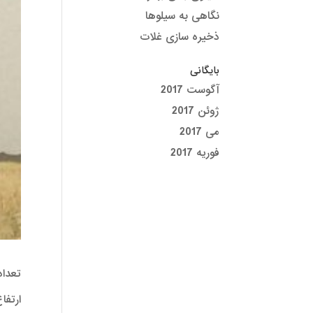
نگاهی به سیلوها
ذخیره سازی غلات
بایگانی
آگوست 2017
ژوئن 2017
می 2017
فوریه 2017
تعداد
ارتفاع : 