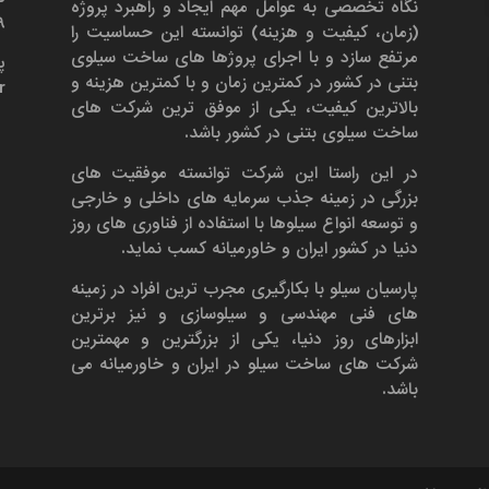
نگاه تخصصی به عوامل مهم ایجاد و راهبرد پروژه
۶۹
(زمان، کیفیت و هزینه) توانسته این حساسیت را
مرتفع سازد و با اجرای پروژها های ساخت سیلوی
پ
بتنی در کشور در کمترین زمان و با کمترین هزینه و
r
بالاترین کیفیت، یکی از موفق ترین شرکت های
ساخت سیلوی بتنی در کشور باشد.
در این راستا این شرکت توانسته موفقیت های
بزرگی در زمینه جذب سرمایه های داخلی و خارجی
و توسعه انواع سیلوها با استفاده از فناوری های روز
دنیا در کشور ایران و خاورمیانه کسب نماید.
پارسیان سیلو با بکارگیری مجرب ترین افراد در زمینه
های فنی مهندسی و سیلوسازی و نیز برترین
ابزارهای روز دنیا، یکی از بزرگترین و مهمترین
شرکت های ساخت سیلو در ایران و خاورمیانه می
باشد.