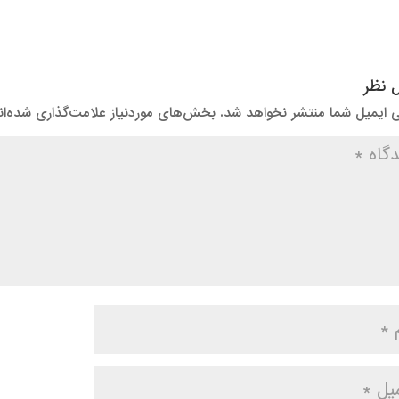
ل نظر
 ایمیل شما منتشر نخواهد شد.
بخش‌های موردنیاز علامت‌گذاری شده‌ا