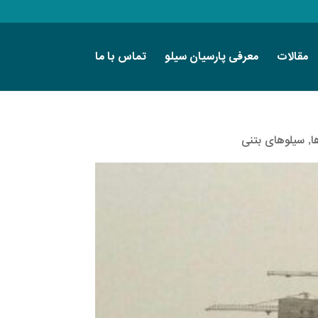
مقالات
معرفی پارسیان سیلو
تماس با ما
ا
,
سیلوهای بتنی