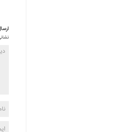
ارسا
نشانی