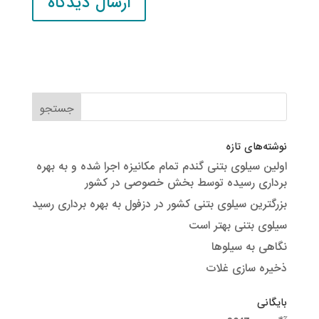
نوشته‌های تازه
اولین سیلوی بتنی گندم تمام مکانیزه اجرا شده و به بهره
برداری رسیده توسط بخش خصوصی در کشور
بزرگترین سیلوی بتنی کشور در دزفول به بهره برداری رسید
سیلوی بتنی بهتر است
نگاهی به سیلوها
ذخیره سازی غلات
بایگانی