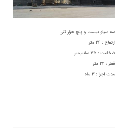
سه سیلو بیست و پنج هزار تنی
ارتفاع : ۲۴ متر
ضخامت : ۳۵ سانتیمتر
قطر : ۲۲ متر
مدت اجرا : ۳ ماه