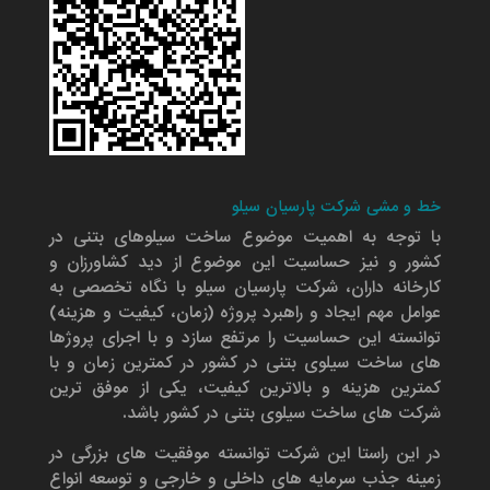
خط و مشی شرکت پارسیان سیلو
با توجه به اهمیت موضوع ساخت سیلوهای بتنی در
کشور و نیز حساسیت این موضوع از دید کشاورزان و
کارخانه داران، شرکت پارسیان سیلو با نگاه تخصصی به
عوامل مهم ایجاد و راهبرد پروژه (زمان، کیفیت و هزینه)
توانسته این حساسیت را مرتفع سازد و با اجرای پروژها
های ساخت سیلوی بتنی در کشور در کمترین زمان و با
کمترین هزینه و بالاترین کیفیت، یکی از موفق ترین
شرکت های ساخت سیلوی بتنی در کشور باشد.
در این راستا این شرکت توانسته موفقیت های بزرگی در
زمینه جذب سرمایه های داخلی و خارجی و توسعه انواع