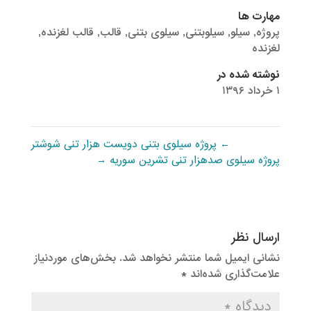
مهارت ها
پروژه
,
سیلو
,
سیلوبتنی
,
سیلوی بتنی
,
قالب
,
قالب لغزنده
,
لغزنده
نوشته شده در
۱ خرداد ۱۳۹۶
←
پروژه سیلوی بتنی دویست هزار تنی شوشتر
پروژه سیلوی صدهزار تنی تشرین سوریه
→
ارسال نظر
نشانی ایمیل شما منتشر نخواهد شد.
بخش‌های موردنیاز
علامت‌گذاری شده‌اند
*