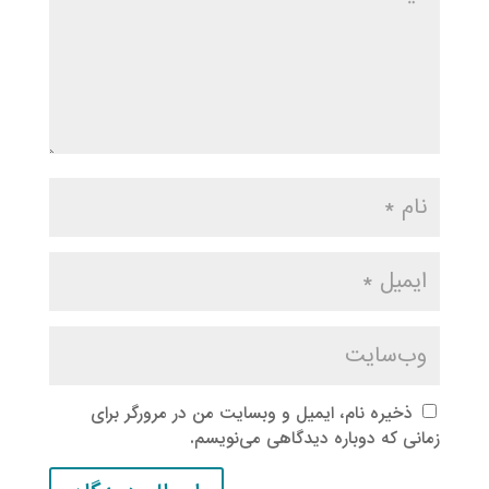
ذخیره نام، ایمیل و وبسایت من در مرورگر برای
زمانی که دوباره دیدگاهی می‌نویسم.