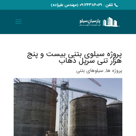
تلفن : ۰۹۱۲۴۳۸۴۰۶۹ (مهندس علیزاده)
پروژه سیلوی بتنی بیست و پنج
هزار تنی سرپل ذهاب
پروژه ها
,
سیلوهای بتنی