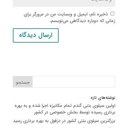
ذخیره نام، ایمیل و وبسایت من در مرورگر برای
زمانی که دوباره دیدگاهی می‌نویسم.
نوشته‌های تازه
اولین سیلوی بتنی گندم تمام مکانیزه اجرا شده و به بهره
برداری رسیده توسط بخش خصوصی در کشور
بزرگترین سیلوی بتنی کشور در دزفول به بهره برداری رسید