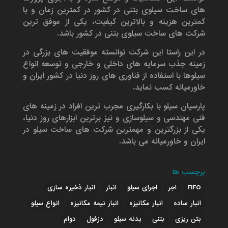
های ساخت سیلوی بتنی در کشور در کمترین زمان و با
کمترین هزینه و بالاترین کیفیت، یکی از موفق ترین
شرکت های ساخت سیلوی بتنی در کشور باشد.
در این راستا این شرکت توانسته موفقیت های بزرگی در
زمینه جذب سرمایه های داخلی و خارجی و توسعه انواع
سیلوها با استفاده از فناوری های روز دنیا در کشور ایران و
خاورمیانه کسب نماید.
پارسیان سیلو با بکارگیری مجرب ترین افراد در زمینه های
فنی مهندسی و سیلوسازی و نیز برترین ابزارهای روز دنیا،
یکی از بزرگترین و مهمترین شرکت های ساخت سیلو در
ایران و خاورمیانه می باشد.
برچسب ها
FIFO
اجر
اجرای سیلو
انبار
انبار ذخیره سازی
انبار ساده
انبار مکانیزه
انبار نیمه مکانیزه
انواع سیلو
بتن ریزی
بتنی
بدنه سیلو
دزفول
دوام