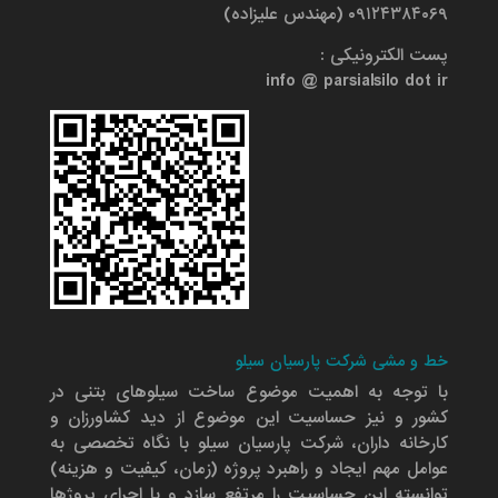
۰۹۱۲۴۳۸۴۰۶۹ (مهندس علیزاده)
پست الکترونیکی :
info @ parsialsilo dot ir
خط و مشی شرکت پارسیان سیلو
با توجه به اهمیت موضوع ساخت سیلوهای بتنی در
کشور و نیز حساسیت این موضوع از دید کشاورزان و
کارخانه داران، شرکت پارسیان سیلو با نگاه تخصصی به
عوامل مهم ایجاد و راهبرد پروژه (زمان، کیفیت و هزینه)
توانسته این حساسیت را مرتفع سازد و با اجرای پروژها