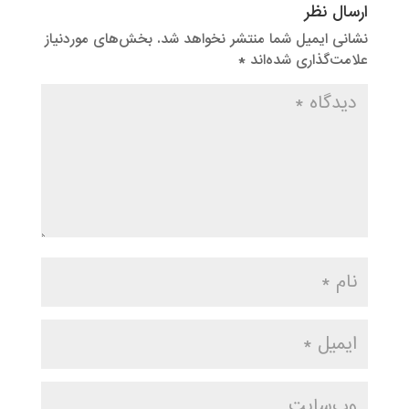
ارسال نظر
نشانی ایمیل شما منتشر نخواهد شد.
بخش‌های موردنیاز
علامت‌گذاری شده‌اند
*