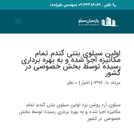
تلفن : ۰۹۱۲۴۳۸۴۰۶۹ (مهندس علیزاده)
اولین سیلوی بتنی گندم تمام
مکانیزه اجرا شده و به بهره برداری
رسیده توسط بخش خصوصی در
کشور
مرداد ۱۰, ۱۳۹۶
|
اخبار
|
۰ نظر
سیلوی آرد روشن یزد اولین سیلوی بتنی گندم تمام
مکانیزه اجرا شده و به بهره برداری رسیده توسط بخش
خصوصی در کشور