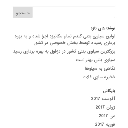
نوشته‌های تازه
اولین سیلوی بتنی گندم تمام مکانیزه اجرا شده و به بهره
برداری رسیده توسط بخش خصوصی در کشور
بزرگترین سیلوی بتنی کشور در دزفول به بهره برداری رسید
سیلوی بتنی بهتر است
نگاهی به سیلوها
ذخیره سازی غلات
بایگانی
آگوست 2017
ژوئن 2017
می 2017
فوریه 2017