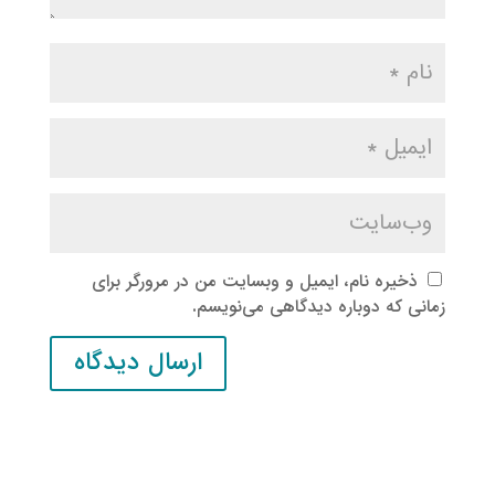
ذخیره نام، ایمیل و وبسایت من در مرورگر برای
زمانی که دوباره دیدگاهی می‌نویسم.