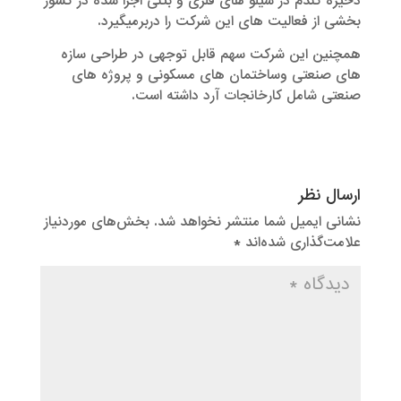
ذخیره گندم در سیلو های فلزی و بتنی اجرا شده در کشور
بخشی از فعالیت های این شرکت را دربرمیگیرد.
همچنین این شرکت سهم قابل توجهی در طراحی سازه
های صنعتی وساختمان های مسکونی و پروژه های
صنعتی شامل کارخانجات آرد داشته است.
ارسال نظر
نشانی ایمیل شما منتشر نخواهد شد.
بخش‌های موردنیاز
علامت‌گذاری شده‌اند
*