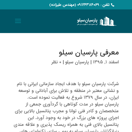
تلفن : ۰۹۱۲۴۳۸۴۰۶۹ (مهندس علیزاده)
معرفی پارسیان سیلو
اسفند ۱, ۱۳۹۵
|
پارسیان سیلو
|
۰ نظر
شرکت پارسیان سیلو با هدف ایجاد سازمانی ایرانی با نام
و نشانی معتبر در منطقه و تلاش برای آبادانی و توسعه
ایران، در سال ۱۳۷۹ شروع به فعالیت نموده است.
پارسیان سیلو در مدت کوتاهی با گردآوری جمعی از
متخصصان و کادر فنی توانا و مجرب پتانسیل بالایی برای
اجرای پروژه های بزرگ در خود به وجود آورد. این
پتانسیل بالای فنی به همراه ریسک پذیری و علاقه مندی
بنیانگذاران پارسیان سیلو به بومی سازی تکنولوژی های