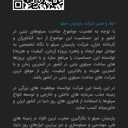
خط و مشی شرکت پارسیان سیلو
با توجه به اهمیت موضوع ساخت سیلوهای بتنی در
کشور و نیز حساسیت این موضوع از دید کشاورزان و
کارخانه داران، شرکت پارسیان سیلو با نگاه تخصصی به
عوامل مهم ایجاد و راهبرد پروژه (زمان، کیفیت و هزینه)
توانسته این حساسیت را مرتفع سازد و با اجرای پروژها
های ساخت سیلوی بتنی در کشور در کمترین زمان و با
کمترین هزینه و بالاترین کیفیت، یکی از موفق ترین
شرکت های ساخت سیلوی بتنی در کشور باشد.
در این راستا این شرکت توانسته موفقیت های بزرگی در
زمینه جذب سرمایه های داخلی و خارجی و توسعه انواع
سیلوها با استفاده از فناوری های روز دنیا در کشور ایران و
خاورمیانه کسب نماید.
پارسیان سیلو با بکارگیری مجرب ترین افراد در زمینه های
فنی مهندسی و سیلوسازی و نیز برترین ابزارهای روز دنیا،