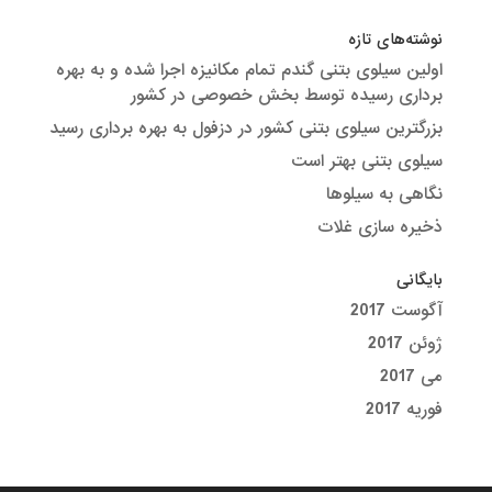
نوشته‌های تازه
اولین سیلوی بتنی گندم تمام مکانیزه اجرا شده و به بهره
برداری رسیده توسط بخش خصوصی در کشور
بزرگترین سیلوی بتنی کشور در دزفول به بهره برداری رسید
سیلوی بتنی بهتر است
نگاهی به سیلوها
ذخیره سازی غلات
بایگانی
آگوست 2017
ژوئن 2017
می 2017
فوریه 2017