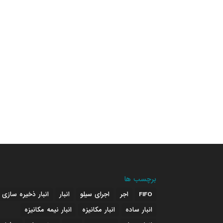
برچسب ها
FIFO
اجر
اجرای سیلو
انبار
انبار ذخیره سازی
انبار ساده
انبار مکانیزه
انبار نیمه مکانیزه