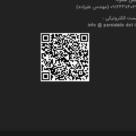
۰۹۱۲۴۳۸۴۰ (مهندس علیزاده)
ست الکترونیکی :
info @ parsialsilo dot i