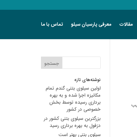
مقالات
معرفی پارسیان سیلو
تماس با ما
نوشته‌های تازه
اولین سیلوی بتنی گندم تمام
مکانیزه اجرا شده و به بهره
برداری رسیده توسط بخش
 ضرایب
خصوصی در کشور
بزرگترین سیلوی بتنی کشور در
دزفول به بهره برداری رسید
سیلوی بتنی بهتر است