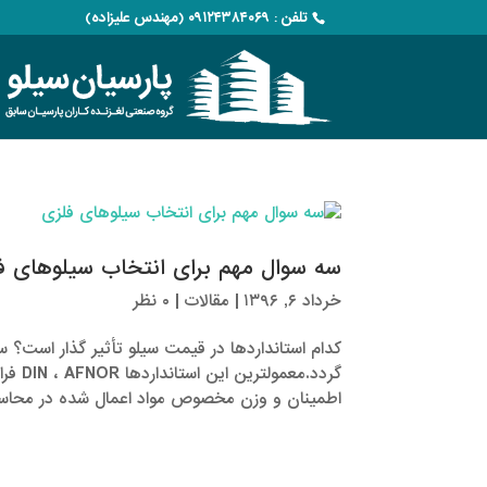
تلفن : ۰۹۱۲۴۳۸۴۰۶۹ (مهندس علیزاده)
سه سوال مهم برای انتخاب سیلوهای ف
خرداد ۶, ۱۳۹۶
|
مقالات
|
۰ نظر
کدام استانداردها در قیمت سیلو تأثیر گذار است؟
اطمینان و وزن مخصوص مواد اعمال شده در محاسب