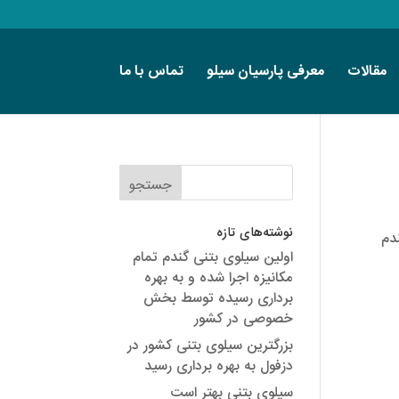
مقالات
معرفی پارسیان سیلو
تماس با ما
نوشته‌های تازه
دم
اولین سیلوی بتنی گندم تمام
مکانیزه اجرا شده و به بهره
برداری رسیده توسط بخش
خصوصی در کشور
بزرگترین سیلوی بتنی کشور در
دزفول به بهره برداری رسید
سیلوی بتنی بهتر است