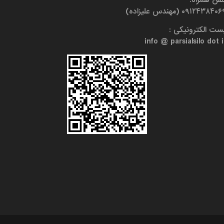
۰۹۱۲۴۳۸۴۰ (مهندس علیزاده)
ست الکترونیکی :
info @ parsialsilo dot i