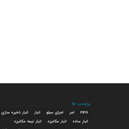
برچسب ها
FIFO
اجر
اجرای سیلو
انبار
انبار ذخیره سازی
انبار ساده
انبار مکانیزه
انبار نیمه مکانیزه