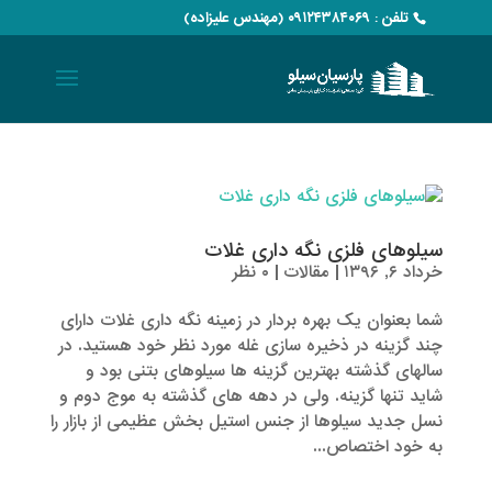
تلفن : ۰۹۱۲۴۳۸۴۰۶۹ (مهندس علیزاده)
سیلوهای فلزی نگه داری غلات
خرداد ۶, ۱۳۹۶
|
مقالات
|
۰ نظر
شما بعنوان یک بهره بردار در زمینه نگه داری غلات دارای
چند گزینه در ذخیره سازی غله مورد نظر خود هستید. در
سالهای گذشته بهترین گزینه ها سیلوهای بتنی بود و
شاید تنها گزینه. ولی در دهه های گذشته به موج دوم و
نسل جدید سیلوها از جنس استیل بخش عظیمی از بازار را
به خود اختصاص...