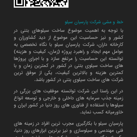
خط و مشی شرکت پارسیان سیلو
با توجه به اهمیت موضوع ساخت سیلوهای بتنی در
کشور و نیز حساسیت این موضوع از دید کشاورزان و
کارخانه داران، شرکت پارسیان سیلو با نگاه تخصصی به
عوامل مهم ایجاد و راهبرد پروژه (زمان، کیفیت و هزینه)
توانسته این حساسیت را مرتفع سازد و با اجرای پروژها
های ساخت سیلوی بتنی در کشور در کمترین زمان و با
کمترین هزینه و بالاترین کیفیت، یکی از موفق ترین
شرکت های ساخت سیلوی بتنی در کشور باشد.
در این راستا این شرکت توانسته موفقیت های بزرگی در
زمینه جذب سرمایه های داخلی و خارجی و توسعه انواع
سیلوها با استفاده از فناوری های روز دنیا در کشور ایران و
خاورمیانه کسب نماید.
پارسیان سیلو با بکارگیری مجرب ترین افراد در زمینه های
فنی مهندسی و سیلوسازی و نیز برترین ابزارهای روز دنیا،