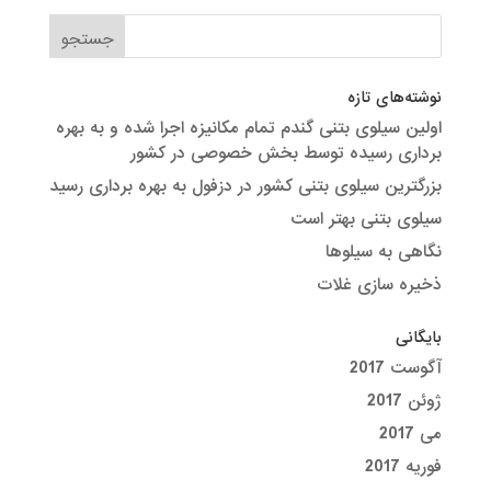
نوشته‌های تازه
اولین سیلوی بتنی گندم تمام مکانیزه اجرا شده و به بهره
برداری رسیده توسط بخش خصوصی در کشور
بزرگترین سیلوی بتنی کشور در دزفول به بهره برداری رسید
سیلوی بتنی بهتر است
نگاهی به سیلوها
ذخیره سازی غلات
بایگانی
آگوست 2017
ژوئن 2017
می 2017
فوریه 2017