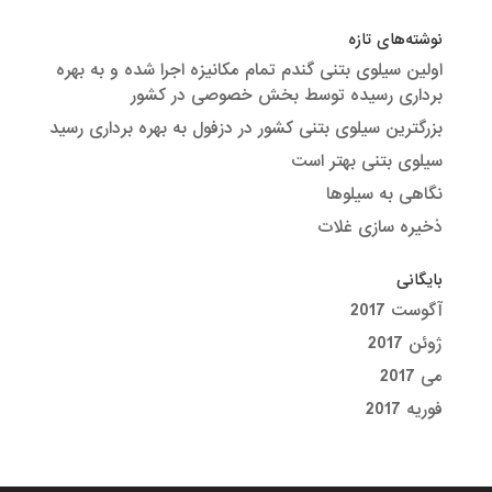
نوشته‌های تازه
اولین سیلوی بتنی گندم تمام مکانیزه اجرا شده و به بهره
برداری رسیده توسط بخش خصوصی در کشور
بزرگترین سیلوی بتنی کشور در دزفول به بهره برداری رسید
سیلوی بتنی بهتر است
نگاهی به سیلوها
ذخیره سازی غلات
بایگانی
آگوست 2017
ژوئن 2017
می 2017
فوریه 2017