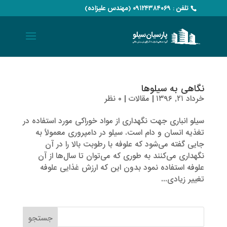
تلفن : ۰۹۱۲۴۳۸۴۰۶۹ (مهندس علیزاده)
نگاهی به سیلوها
خرداد ۲۱, ۱۳۹۶
|
مقالات
|
۰ نظر
سیلو انباری جهت نگهداری از مواد خوراکی مورد استفاده در
تغذیه انسان و دام است. سیلو در دامپروری معمولاً به
جایی گفته می‌شود که علوفه با رطوبت بالا را در آن
نگهداری می‌کنند به طوری که می‌توان تا سال‌ها از آن
علوفه استفاده نمود بدون این که ارزش غذایی علوفه
تغییر زیادی...