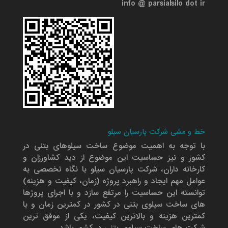
info @ parsialsilo dot ir
خط و مشی شرکت پارسیان سیلو
با توجه به اهمیت موضوع ساخت سیلوهای بتنی در
کشور و نیز حساسیت این موضوع از دید کشاورزان و
کارخانه داران، شرکت پارسیان سیلو با نگاه تخصصی به
عوامل مهم ایجاد و راهبرد پروژه (زمان، کیفیت و هزینه)
توانسته این حساسیت را مرتفع سازد و با اجرای پروژها
های ساخت سیلوی بتنی در کشور در کمترین زمان و با
کمترین هزینه و بالاترین کیفیت، یکی از موفق ترین