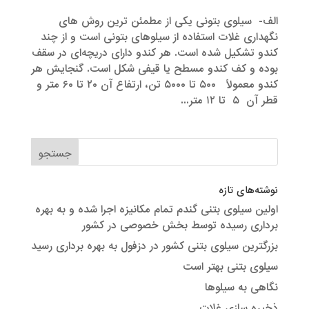
الف- سیلوی بتونی یکی از مطمئن ترین روش های
نگهداری غلات استفاده از سیلوهای بتونی است و از چند
کندو تشکیل شده است. هر کندو دارای دریچه‌ای در سقف
بوده و کف کندو مسطح یا قیفی شکل است. گنجایش هر
کندو معمولاً ۵۰۰ تا ۵۰۰۰ تن، ارتفاع آن ۲۰ تا ۶۰ متر و
قطر آن ۵ تا ۱۲ متر...
نوشته‌های تازه
اولین سیلوی بتنی گندم تمام مکانیزه اجرا شده و به بهره
برداری رسیده توسط بخش خصوصی در کشور
بزرگترین سیلوی بتنی کشور در دزفول به بهره برداری رسید
سیلوی بتنی بهتر است
نگاهی به سیلوها
ذخیره سازی غلات