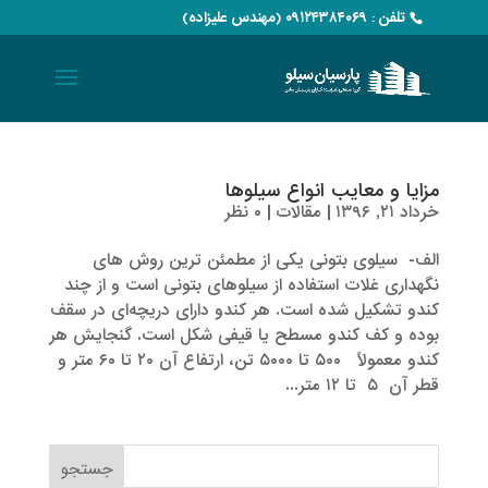
تلفن : ۰۹۱۲۴۳۸۴۰۶۹ (مهندس علیزاده)
مزایا و معایب انواع سیلوها
خرداد ۲۱, ۱۳۹۶
|
مقالات
|
۰ نظر
الف- سیلوی بتونی یکی از مطمئن ترین روش های
نگهداری غلات استفاده از سیلوهای بتونی است و از چند
کندو تشکیل شده است. هر کندو دارای دریچه‌ای در سقف
بوده و کف کندو مسطح یا قیفی شکل است. گنجایش هر
کندو معمولاً ۵۰۰ تا ۵۰۰۰ تن، ارتفاع آن ۲۰ تا ۶۰ متر و
قطر آن ۵ تا ۱۲ متر...