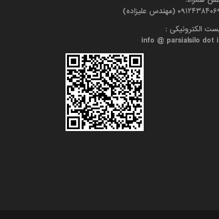
۰۹۱۲۴۳۸۴۰ (مهندس علیزاده)
ست الکترونیکی :
info @ parsialsilo dot i