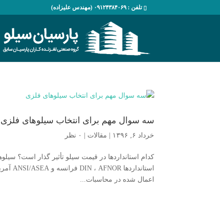
تلفن : ۰۹۱۲۴۳۸۴۰۶۹ (مهندس علیزاده)
سه سوال مهم برای انتخاب سیلوهای فلزی
خرداد ۶, ۱۳۹۶
|
مقالات
|
۰ نظر
کدام استانداردها در قیمت سیلو تأثیر گذار است؟ سی
استاندا
اعمال شده در محاسبات...