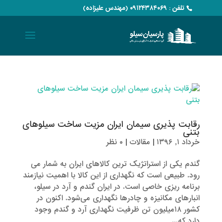
تلفن : ۰۹۱۲۴۳۸۴۰۶۹ (مهندس علیزاده)
رقابت پذیری سیمان ایران مزیت ساخت سیلوهای
بتنی
خرداد ۱, ۱۳۹۶
|
مقالات
|
۰ نظر
گندم یکی از استراتژیک ترین کالاهای ایران به شمار می
رود. طبیعی است که نگهداری از این کالا با اهمیت نیازمند
برنامه ریزی خاصی است. در ایران گندم و آرد در سیلو،
انبارهای مکانیزه و چادرها نگهداری می‌شود. اکنون در
کشور ۱۸میلیون تن ظرفیت نگهداری آرد و گندم وجود
دارد که...