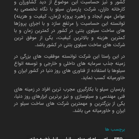
کشور و نیز حساسیت این موضوع از دید کشاورزان و
کارخانه داران، شرکت پارسیان سیلو با نگاه تخصصی به
عوامل مهم ایجاد و راهبرد پروژه (زمان، کیفیت و هزینه)
توانسته این حساسیت را مرتفع سازد و با اجرای پروژها
های ساخت سیلوی بتنی در کشور در کمترین زمان و با
کمترین هزینه و بالاترین کیفیت، یکی از موفق ترین
شرکت های ساخت سیلوی بتنی در کشور باشد.
در این راستا این شرکت توانسته موفقیت های بزرگی در
زمینه جذب سرمایه های داخلی و خارجی و توسعه انواع
سیلوها با استفاده از فناوری های روز دنیا در کشور ایران و
خاورمیانه کسب نماید.
پارسیان سیلو با بکارگیری مجرب ترین افراد در زمینه های
فنی مهندسی و سیلوسازی و نیز برترین ابزارهای روز دنیا،
یکی از بزرگترین و مهمترین شرکت های ساخت سیلو در
ایران و خاورمیانه می باشد.
برچسب ها
FIFO
اجر
اجرای سیلو
انبار
انبار ذخیره سازی