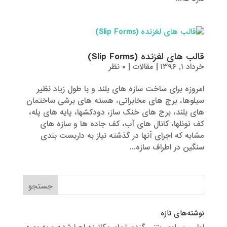
قالب های لغزنده (Slip Forms)
خرداد ۱, ۱۳۹۶
|
مقالات
|
۰ نظر
امروزه برای ساخت سازه های بلند و با طول زیاد نظیر
سیلوها، برج های مخابراتی، هسته های برشی ساختمان
های بلند، برج های خنک ساز، دودکشها، پایه های پله،
کف تونلها، کانال های آب، کف جاده ها و سازه های
مشابه که اجرای آنها در گذشته نیاز به داربست بندی
سنگین در اطراف سازه...
نوشته‌های تازه