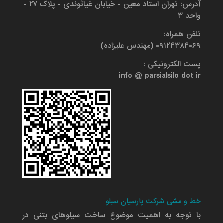
آدرس: تهران استاد معین - خیابان غیاثوندی - پلاک ۲۷ -
واحد ۳
تلفن همراه:
۰۹۱۲۴۳۸۴۰۶۹ (مهندس علیزاده)
پست الکترونیکی :
info @ parsialsilo dot ir
خط و مشی شرکت پارسیان سیلو
با توجه به اهمیت موضوع ساخت سیلوهای بتنی در