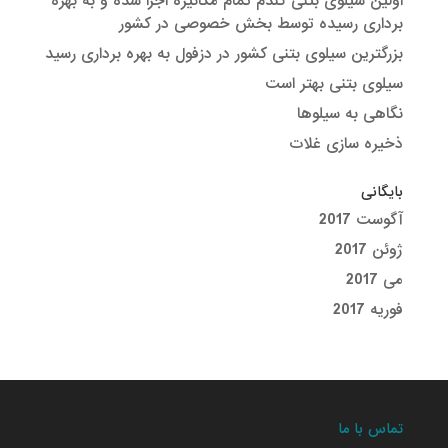
اولین سیلوی بتنی گندم تمام مکانیزه اجرا شده و به بهره
برداری رسیده توسط بخش خصوصی در کشور
بزرگترین سیلوی بتنی کشور در دزفول به بهره برداری رسید
سیلوی بتنی بهتر است
نگاهی به سیلوها
ذخیره سازی غلات
بایگانی
آگوست 2017
ژوئن 2017
می 2017
فوریه 2017
تماس با ما