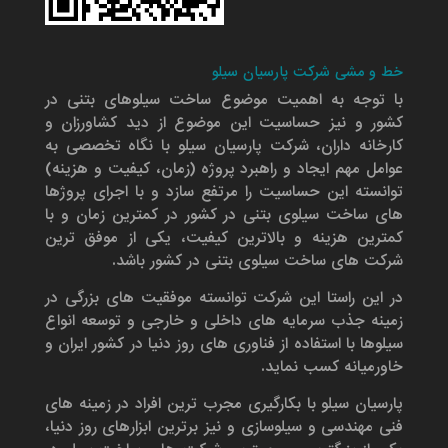
خط و مشی شرکت پارسیان سیلو
با توجه به اهمیت موضوع ساخت سیلوهای بتنی در
کشور و نیز حساسیت این موضوع از دید کشاورزان و
کارخانه داران، شرکت پارسیان سیلو با نگاه تخصصی به
عوامل مهم ایجاد و راهبرد پروژه (زمان، کیفیت و هزینه)
توانسته این حساسیت را مرتفع سازد و با اجرای پروژها
های ساخت سیلوی بتنی در کشور در کمترین زمان و با
کمترین هزینه و بالاترین کیفیت، یکی از موفق ترین
شرکت های ساخت سیلوی بتنی در کشور باشد.
در این راستا این شرکت توانسته موفقیت های بزرگی در
زمینه جذب سرمایه های داخلی و خارجی و توسعه انواع
سیلوها با استفاده از فناوری های روز دنیا در کشور ایران و
خاورمیانه کسب نماید.
پارسیان سیلو با بکارگیری مجرب ترین افراد در زمینه های
فنی مهندسی و سیلوسازی و نیز برترین ابزارهای روز دنیا،