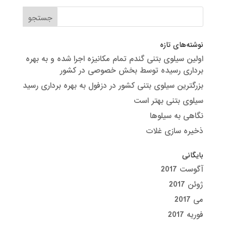
نوشته‌های تازه
اولین سیلوی بتنی گندم تمام مکانیزه اجرا شده و به بهره
برداری رسیده توسط بخش خصوصی در کشور
بزرگترین سیلوی بتنی کشور در دزفول به بهره برداری رسید
سیلوی بتنی بهتر است
نگاهی به سیلوها
ذخیره سازی غلات
بایگانی
آگوست 2017
ژوئن 2017
می 2017
فوریه 2017