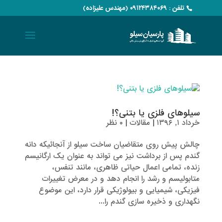
تلفن : ۰۹۱۲۴۳۸۴۰۶۹ (مهندس علیزاده)
سیلوهای فلزی یا بتنی؟!
خرداد ۱, ۱۳۹۶
|
مقالات
|
۰ نظر
چالش پیش روی متقاضیان ساخت سیلو از آنجائیکه دانه
گندم پس از برداشت نیز می تواند به عنوان یک ارگانیسم
زنده، تمامی اعمال حیاتی ظاهری، مانند تنفس،
متابولیسم و رشد را انجام دهد و در معرض تغییرات
فیزیکی، شیمیایی و بیولوژیکی قرار دارد، این موضوع
نگهداری و ذخیره سازی گندم را...