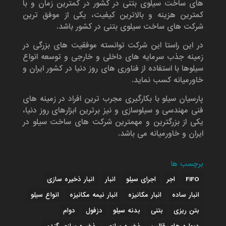
های ساخت سیلوی بتنی در کشور در کمترین زمان و با
کمترین هزینه و بالاترین کیفیت، یکی از موفق ترین
شرکت های ساخت سیلوی بتنی در کشور باشد.
در این راستا این شرکت توانسته موفقیت های بزرگی در
زمینه جذب سرمایه های داخلی و خارجی و توسعه انواع
سیلوها با استفاده از فناوری های روز دنیا در کشور ایران و
خاورمیانه کسب نماید.
پارسیان سیلو با بکارگیری مجرب ترین افراد در زمینه های
فنی مهندسی و سیلوسازی و نیز برترین ابزارهای روز دنیا،
یکی از بزرگترین و مهمترین شرکت های ساخت سیلو در
ایران و خاورمیانه می باشد.
برچسب ها
FIFO
اجر
اجرای سیلو
انبار
انبار ذخیره سازی
انبار ساده
انبار مکانیزه
انبار نیمه مکانیزه
انواع سیلو
بتن ریزی
بتنی
بدنه سیلو
دزفول
دوام