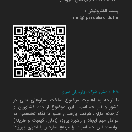
۰۹۱۲۴۳۸۴۰۶۹ (مهندس علیزاده)
پست الکترونیکی :
info @ parsialsilo dot ir
خط و مشی شرکت پارسیان سیلو
با توجه به اهمیت موضوع ساخت سیلوهای بتنی در
کشور و نیز حساسیت این موضوع از دید کشاورزان و
کارخانه داران، شرکت پارسیان سیلو با نگاه تخصصی به
عوامل مهم ایجاد و راهبرد پروژه (زمان، کیفیت و هزینه)
توانسته این حساسیت را مرتفع سازد و با اجرای پروژها