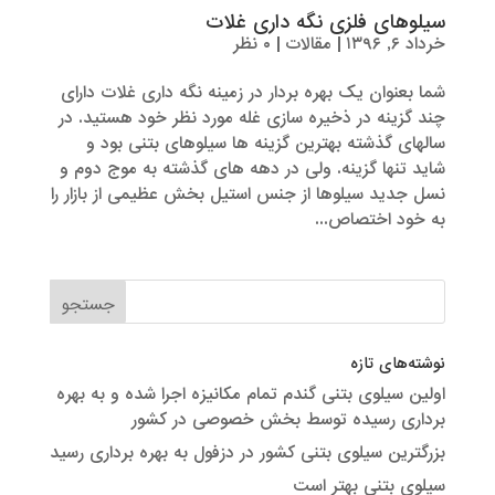
سیلوهای فلزی نگه داری غلات
خرداد ۶, ۱۳۹۶
|
مقالات
|
۰ نظر
شما بعنوان یک بهره بردار در زمینه نگه داری غلات دارای
چند گزینه در ذخیره سازی غله مورد نظر خود هستید. در
سالهای گذشته بهترین گزینه ها سیلوهای بتنی بود و
شاید تنها گزینه. ولی در دهه های گذشته به موج دوم و
نسل جدید سیلوها از جنس استیل بخش عظیمی از بازار را
به خود اختصاص...
نوشته‌های تازه
اولین سیلوی بتنی گندم تمام مکانیزه اجرا شده و به بهره
برداری رسیده توسط بخش خصوصی در کشور
بزرگترین سیلوی بتنی کشور در دزفول به بهره برداری رسید
سیلوی بتنی بهتر است