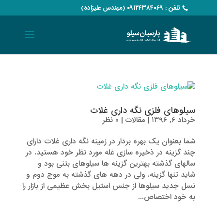
تلفن : ۰۹۱۲۴۳۸۴۰۶۹ (مهندس علیزاده)
سیلوهای فلزی نگه داری غلات
خرداد ۶, ۱۳۹۶
|
مقالات
|
۰ نظر
شما بعنوان یک بهره بردار در زمینه نگه داری غلات دارای
چند گزینه در ذخیره سازی غله مورد نظر خود هستید. در
سالهای گذشته بهترین گزینه ها سیلوهای بتنی بود و
شاید تنها گزینه. ولی در دهه های گذشته به موج دوم و
نسل جدید سیلوها از جنس استیل بخش عظیمی از بازار را
به خود اختصاص...