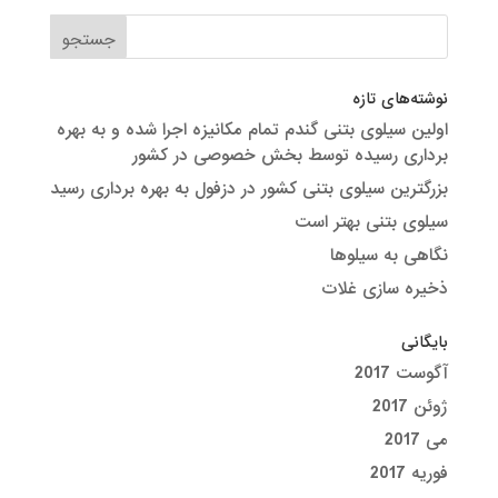
نوشته‌های تازه
اولین سیلوی بتنی گندم تمام مکانیزه اجرا شده و به بهره
برداری رسیده توسط بخش خصوصی در کشور
بزرگترین سیلوی بتنی کشور در دزفول به بهره برداری رسید
سیلوی بتنی بهتر است
نگاهی به سیلوها
ذخیره سازی غلات
بایگانی
آگوست 2017
ژوئن 2017
می 2017
فوریه 2017