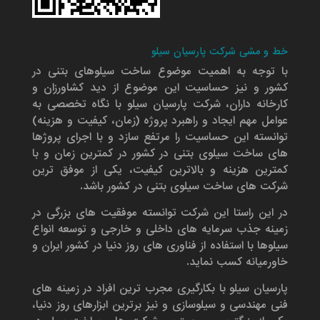
خط و مشی شرکت پارسیان سیلو
با توجه به اهمیت موضوع ساخت سیلوهای بتنی در
کشور و نیز حساسیت این موضوع از دید کشاورزان و
کارخانه داران، شرکت پارسیان سیلو با نگاه تخصصی به
عوامل مهم ایجاد و راهبرد پروژه (زمان، کیفیت و هزینه)
توانسته این حساسیت را مرتفع سازد و با اجرای پروژها
های ساخت سیلوی بتنی در کشور در کمترین زمان و با
کمترین هزینه و بالاترین کیفیت، یکی از موفق ترین
شرکت های ساخت سیلوی بتنی در کشور باشد.
در این راستا این شرکت توانسته موفقیت های بزرگی در
زمینه جذب سرمایه های داخلی و خارجی و توسعه انواع
سیلوها با استفاده از فناوری های روز دنیا در کشور ایران و
خاورمیانه کسب نماید.
پارسیان سیلو با بکارگیری مجرب ترین افراد در زمینه های
فنی مهندسی و سیلوسازی و نیز برترین ابزارهای روز دنیا،