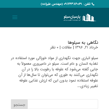
تلفن : ۰۹۱۲۴۳۸۴۰۶۹ (مهندس علیزاده)
نگاهی به سیلوها
خرداد ۲۱, ۱۳۹۶
|
مقالات
|
۰ نظر
سیلو انباری جهت نگهداری از مواد خوراکی مورد استفاده در
تغذیه انسان و دام است. سیلو در دامپروری معمولاً به
جایی گفته می‌شود که علوفه با رطوبت بالا را در آن
نگهداری می‌کنند به طوری که می‌توان تا سال‌ها از آن
علوفه استفاده نمود بدون این که ارزش غذایی علوفه
تغییر زیادی...