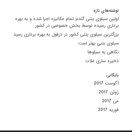
نوشته‌های تازه
اولین سیلوی بتنی گندم تمام مکانیزه اجرا شده و به بهره
برداری رسیده توسط بخش خصوصی در کشور
بزرگترین سیلوی بتنی کشور در دزفول به بهره برداری رسید
سیلوی بتنی بهتر است
نگاهی به سیلوها
ذخیره سازی غلات
بایگانی
آگوست 2017
ژوئن 2017
می 2017
فوریه 2017