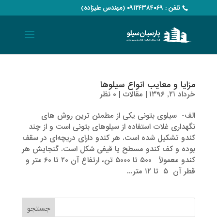
تلفن : ۰۹۱۲۴۳۸۴۰۶۹ (مهندس علیزاده)
مزایا و معایب انواع سیلوها
خرداد ۲۱, ۱۳۹۶
|
مقالات
|
۰ نظر
الف- سیلوی بتونی یکی از مطمئن ترین روش های
نگهداری غلات استفاده از سیلوهای بتونی است و از چند
کندو تشکیل شده است. هر کندو دارای دریچه‌ای در سقف
بوده و کف کندو مسطح یا قیفی شکل است. گنجایش هر
کندو معمولاً ۵۰۰ تا ۵۰۰۰ تن، ارتفاع آن ۲۰ تا ۶۰ متر و
قطر آن ۵ تا ۱۲ متر...