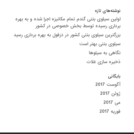
نوشته‌های تازه
اولین سیلوی بتنی گندم تمام مکانیزه اجرا شده و به بهره
برداری رسیده توسط بخش خصوصی در کشور
بزرگترین سیلوی بتنی کشور در دزفول به بهره برداری رسید
سیلوی بتنی بهتر است
نگاهی به سیلوها
ذخیره سازی غلات
بایگانی
آگوست 2017
ژوئن 2017
می 2017
فوریه 2017