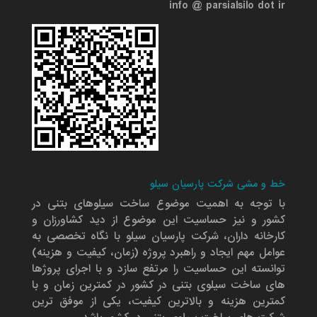
info @ parsialsilo dot ir
خط و مشی شرکت پارسیان سیلو
با توجه به اهمیت موضوع ساخت سیلوهای بتنی در
کشور و نیز حساسیت این موضوع از دید کشاورزان و
کارخانه داران، شرکت پارسیان سیلو با نگاه تخصصی به
عوامل مهم ایجاد و راهبرد پروژه (زمان، کیفیت و هزینه)
توانسته این حساسیت را مرتفع سازد و با اجرای پروژها
های ساخت سیلوی بتنی در کشور در کمترین زمان و با
کمترین هزینه و بالاترین کیفیت، یکی از موفق ترین