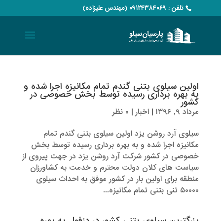
تلفن : ۰۹۱۲۴۳۸۴۰۶۹ (مهندس علیزاده)
اولین سیلوی بتنی گندم تمام مکانیزه اجرا شده و
به بهره برداری رسیده توسط بخش خصوصی در
کشور
مرداد ۹, ۱۳۹۶
|
اخبار
|
۰ نظر
سیلوی آرد روشن یزد اولین سیلوی بتنی گندم تمام
مکانیزه اجرا شده و به بهره برداری رسیده توسط بخش
خصوصی در کشور شرکت آرد روشن یزد در جهت پیروی از
سیاست های کلان دولت محترم و خدمت به کشاورزان
منطقه برای اولین بار در کشور موفق به احداث سیلوی
۵۰۰۰۰ تنی بتنی تمام مکانیزه...
بزرگترین سیلوی بتنی کشور در دزفول به بهره