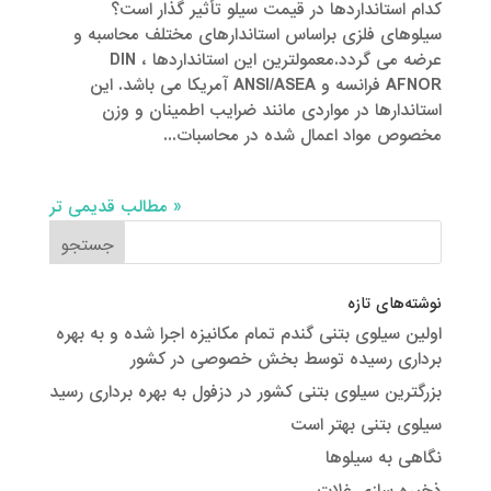
کدام استانداردها در قیمت سیلو تأثیر گذار است؟
سیلوهای فلزی براساس استاندارهای مختلف محاسبه و
عرضه می گردد.معمولترین این استانداردها DIN ،
AFNOR فرانسه و ANSI/ASEA آمریکا می باشد. این
استاندارها در مواردی مانند ضرایب اطمینان و وزن
مخصوص مواد اعمال شده در محاسبات...
« مطالب قدیمی تر
نوشته‌های تازه
اولین سیلوی بتنی گندم تمام مکانیزه اجرا شده و به بهره
برداری رسیده توسط بخش خصوصی در کشور
بزرگترین سیلوی بتنی کشور در دزفول به بهره برداری رسید
سیلوی بتنی بهتر است
نگاهی به سیلوها