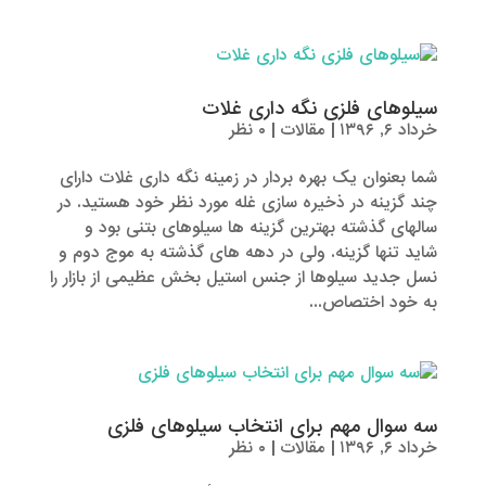
سیلوهای فلزی نگه داری غلات
خرداد ۶, ۱۳۹۶
|
مقالات
|
۰ نظر
شما بعنوان یک بهره بردار در زمینه نگه داری غلات دارای
چند گزینه در ذخیره سازی غله مورد نظر خود هستید. در
سالهای گذشته بهترین گزینه ها سیلوهای بتنی بود و
شاید تنها گزینه. ولی در دهه های گذشته به موج دوم و
نسل جدید سیلوها از جنس استیل بخش عظیمی از بازار را
به خود اختصاص...
سه سوال مهم برای انتخاب سیلوهای فلزی
خرداد ۶, ۱۳۹۶
|
مقالات
|
۰ نظر