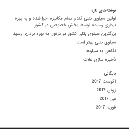
نوشته‌های تازه
اولین سیلوی بتنی گندم تمام مکانیزه اجرا شده و به بهره
برداری رسیده توسط بخش خصوصی در کشور
بزرگترین سیلوی بتنی کشور در دزفول به بهره برداری رسید
سیلوی بتنی بهتر است
نگاهی به سیلوها
ذخیره سازی غلات
بایگانی
آگوست 2017
ژوئن 2017
می 2017
فوریه 2017