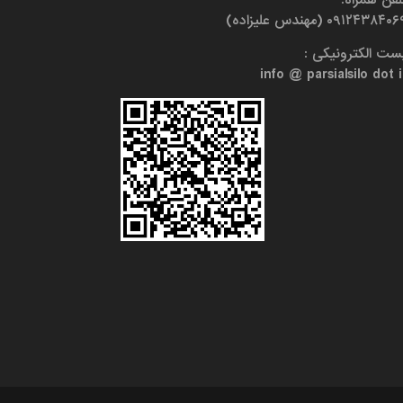
۰۹۱۲۴۳۸۴۰ (مهندس علیزاده)
ست الکترونیکی :
info @ parsialsilo dot i