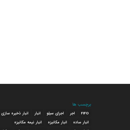
برچسب ها
FIFO
اجر
اجرای سیلو
انبار
انبار ذخیره سازی
انبار ساده
انبار مکانیزه
انبار نیمه مکانیزه