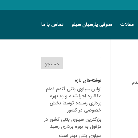
مقالات
معرفی پارسیان سیلو
تماس با ما
نوشته‌های تازه
دم
اولین سیلوی بتنی گندم تمام
مکانیزه اجرا شده و به بهره
برداری رسیده توسط بخش
خصوصی در کشور
بزرگترین سیلوی بتنی کشور در
دزفول به بهره برداری رسید
سیلوی بتنی بهتر است