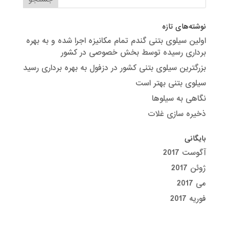
نوشته‌های تازه
اولین سیلوی بتنی گندم تمام مکانیزه اجرا شده و به بهره
برداری رسیده توسط بخش خصوصی در کشور
بزرگترین سیلوی بتنی کشور در دزفول به بهره برداری رسید
سیلوی بتنی بهتر است
نگاهی به سیلوها
ذخیره سازی غلات
بایگانی
آگوست 2017
ژوئن 2017
می 2017
فوریه 2017