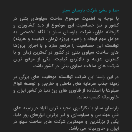
خط و مشی شرکت پارسیان سیلو
با توجه به اهمیت موضوع ساخت سیلوهای بتنی در
کشور و نیز حساسیت این موضوع از دید کشاورزان و
کارخانه داران، شرکت پارسیان سیلو با نگاه تخصصی به
عوامل مهم ایجاد و راهبرد پروژه (زمان، کیفیت و هزینه)
توانسته این حساسیت را مرتفع سازد و با اجرای پروژها
های ساخت سیلوی بتنی در کشور در کمترین زمان و با
کمترین هزینه و بالاترین کیفیت، یکی از موفق ترین
شرکت های ساخت سیلوی بتنی در کشور باشد.
در این راستا این شرکت توانسته موفقیت های بزرگی در
زمینه جذب سرمایه های داخلی و خارجی و توسعه انواع
سیلوها با استفاده از فناوری های روز دنیا در کشور ایران و
خاورمیانه کسب نماید.
پارسیان سیلو با بکارگیری مجرب ترین افراد در زمینه های
فنی مهندسی و سیلوسازی و نیز برترین ابزارهای روز دنیا،
یکی از بزرگترین و مهمترین شرکت های ساخت سیلو در
ایران و خاورمیانه می باشد.