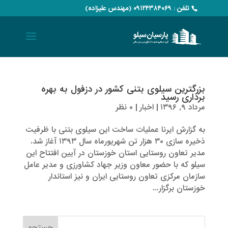
تلفن : ۰۹۱۲۴۳۸۴۰۶۹ (مهندس علیزاده)
بزرگترین سیلوی بتنی کشور در دزفول به بهره
برداری رسید
مرداد ۹, ۱۳۹۶
|
اخبار
|
۰ نظر
به گزارش ایرنا عملیات ساخت این سیلوی بتنی با ظرفیت
ذخیره سازی ۳۰ هزار تن شهریورماه سال ۱۳۹۳ آغاز شد.
مدیر تعاون روستایی استان خوزستان در آیین افتتاح این
سیلو که با حضور معاون وزیر جهاد کشاورزی و مدیر عامل
سازمان مرکزی تعاون روستایی ایران و نیز استاندار
خوزستان برگزار...