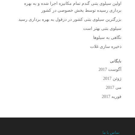
اولین سیلوی بتنی گندم تمام مکانیزه اجرا شده و به بهره
برداری رسیده توسط بخش خصوصی در کشور
بزرگترین سیلوی بتنی کشور در دزفول به بهره برداری رسید
سیلوی بتنی بهتر است
نگاهی به سیلوها
ذخیره سازی غلات
بایگانی
آگوست 2017
ژوئن 2017
می 2017
فوریه 2017
تماس با ما