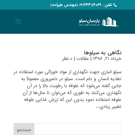
تلفن : ۰۹۱۲۴۳۸۴۰۶۹ (مهندس علیزاده)
نگاهی به سیلوها
خرداد ۲۱, ۱۳۹۶
|
مقالات
|
۰ نظر
سیلو انباری جهت نگهداری از مواد خوراکی مورد استفاده در
تغذیه انسان و دام است. سیلو در دامپروری معمولاً به
جایی گفته می‌شود که علوفه با رطوبت بالا را در آن
نگهداری می‌کنند به طوری که می‌توان تا سال‌ها از آن
علوفه استفاده نمود بدون این که ارزش غذایی علوفه
تغییر زیادی...