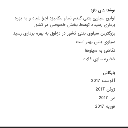
نوشته‌های تازه
اولین سیلوی بتنی گندم تمام مکانیزه اجرا شده و به بهره
برداری رسیده توسط بخش خصوصی در کشور
بزرگترین سیلوی بتنی کشور در دزفول به بهره برداری رسید
سیلوی بتنی بهتر است
نگاهی به سیلوها
ذخیره سازی غلات
بایگانی
آگوست 2017
ژوئن 2017
می 2017
فوریه 2017