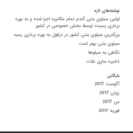
نوشته‌های تازه
اولین سیلوی بتنی گندم تمام مکانیزه اجرا شده و به بهره
برداری رسیده توسط بخش خصوصی در کشور
بزرگترین سیلوی بتنی کشور در دزفول به بهره برداری رسید
سیلوی بتنی بهتر است
نگاهی به سیلوها
ذخیره سازی غلات
بایگانی
آگوست 2017
ژوئن 2017
می 2017
فوریه 2017