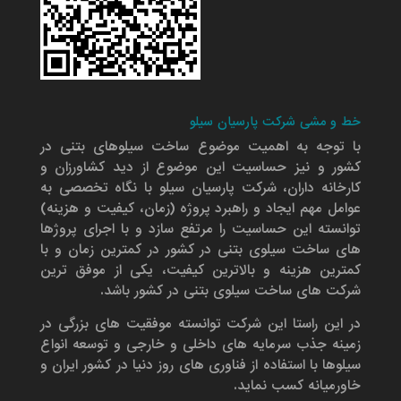
خط و مشی شرکت پارسیان سیلو
با توجه به اهمیت موضوع ساخت سیلوهای بتنی در
کشور و نیز حساسیت این موضوع از دید کشاورزان و
کارخانه داران، شرکت پارسیان سیلو با نگاه تخصصی به
عوامل مهم ایجاد و راهبرد پروژه (زمان، کیفیت و هزینه)
توانسته این حساسیت را مرتفع سازد و با اجرای پروژها
های ساخت سیلوی بتنی در کشور در کمترین زمان و با
کمترین هزینه و بالاترین کیفیت، یکی از موفق ترین
شرکت های ساخت سیلوی بتنی در کشور باشد.
در این راستا این شرکت توانسته موفقیت های بزرگی در
زمینه جذب سرمایه های داخلی و خارجی و توسعه انواع
سیلوها با استفاده از فناوری های روز دنیا در کشور ایران و
خاورمیانه کسب نماید.