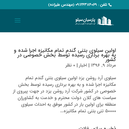
تلفن : ۰۹۱۲۴۳۸۴۰۶۹ (مهندس علیزاده)
اولین سیلوی بتنی گندم تمام مکانیزه اجرا شده و
به بهره برداری رسیده توسط بخش خصوصی در
کشور
مرداد ۹, ۱۳۹۶
|
اخبار
|
۰ نظر
سیلوی آرد روشن یزد اولین سیلوی بتنی گندم تمام
مکانیزه اجرا شده و به بهره برداری رسیده توسط بخش
خصوصی در کشور شرکت آرد روشن یزد در جهت پیروی از
سیاست های کلان دولت محترم و خدمت به کشاورزان
منطقه برای اولین بار در کشور موفق به احداث سیلوی
۵۰۰۰۰ تنی بتنی تمام مکانیزه...
ذخیره سازی غلات