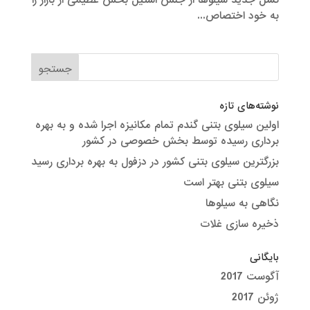
نسل جدید سیلوها از جنس استیل بخش عظیمی از بازار را
به خود اختصاص...
نوشته‌های تازه
اولین سیلوی بتنی گندم تمام مکانیزه اجرا شده و به بهره
برداری رسیده توسط بخش خصوصی در کشور
بزرگترین سیلوی بتنی کشور در دزفول به بهره برداری رسید
سیلوی بتنی بهتر است
نگاهی به سیلوها
ذخیره سازی غلات
بایگانی
آگوست 2017
ژوئن 2017