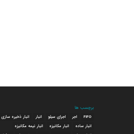
برچسب ها
FIFO
اجر
اجرای سیلو
انبار
انبار ذخیره سازی
انبار ساده
انبار مکانیزه
انبار نیمه مکانیزه