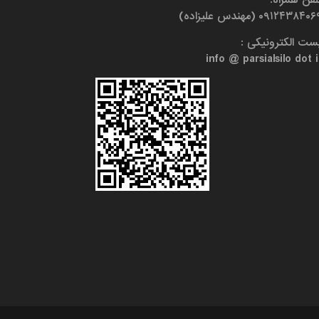
۰۹۱۲۴۳۸۴۰ (مهندس علیزاده)
ست الکترونیکی :
info @ parsialsilo dot i