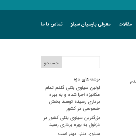
مقالات
معرفی پارسیان سیلو
تماس با ما
نوشته‌های تازه
دم
اولین سیلوی بتنی گندم تمام
مکانیزه اجرا شده و به بهره
برداری رسیده توسط بخش
خصوصی در کشور
بزرگترین سیلوی بتنی کشور در
دزفول به بهره برداری رسید
سیلوی بتنی بهتر است