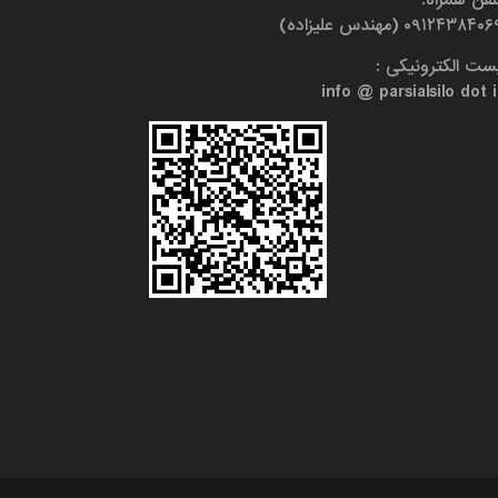
۰۹۱۲۴۳۸۴۰ (مهندس علیزاده)
ست الکترونیکی :
info @ parsialsilo dot i