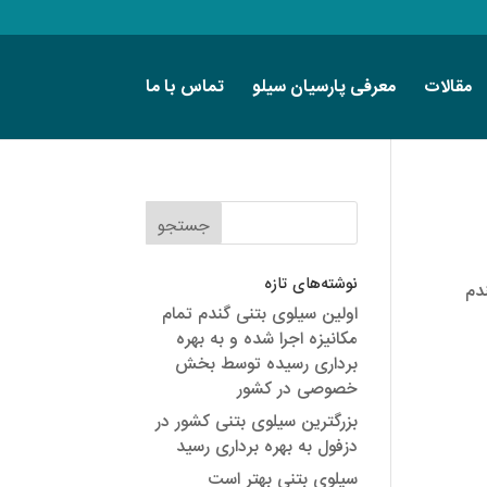
مقالات
معرفی پارسیان سیلو
تماس با ما
نوشته‌های تازه
دم
اولین سیلوی بتنی گندم تمام
مکانیزه اجرا شده و به بهره
برداری رسیده توسط بخش
خصوصی در کشور
بزرگترین سیلوی بتنی کشور در
دزفول به بهره برداری رسید
سیلوی بتنی بهتر است