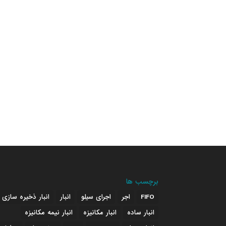
برچسب ها
FIFO
اجر
اجرای سیلو
انبار
انبار ذخیره سازی
انبار ساده
انبار مکانیزه
انبار نیمه مکانیزه