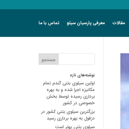
مقالات
معرفی پارسیان سیلو
تماس با ما
نوشته‌های تازه
اولین سیلوی بتنی گندم تمام
مکانیزه اجرا شده و به بهره
برداری رسیده توسط بخش
خصوصی در کشور
بزرگترین سیلوی بتنی کشور در
دزفول به بهره برداری رسید
سیلوی بتنی بهتر است