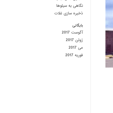
نگاهی به سیلوها
ذخیره سازی غلات
بایگانی
آگوست 2017
ژوئن 2017
می 2017
فوریه 2017