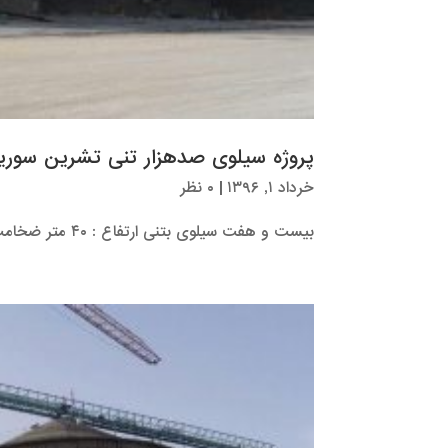
پروژه سیلوی صدهزار تنی تشرین سوری
خرداد ۱, ۱۳۹۶
|
۰ نظر
بیست و هفت سیلوی بتنی ارتفاع : ۴۰ متر ضخامت : ۴۰ سانتیمتر قطر: ۲۶ متر مدت اجرا : ۱ سال