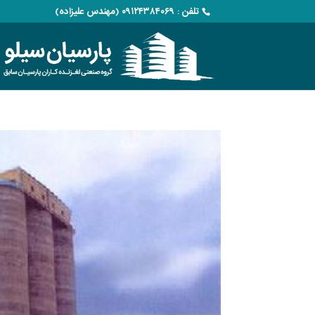
تلفن : ۰۹۱۲۴۳۸۴۰۶۹ (مهندس علیزاده)