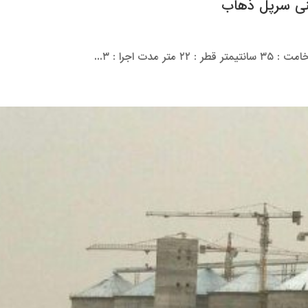
تنی سرپل ذهاب