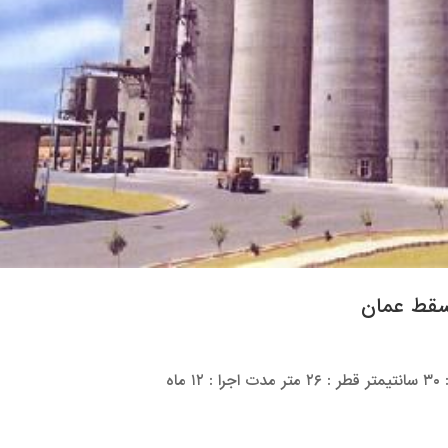
سقط عمان