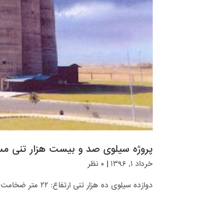
پروژه سیلوی صد و بیست هزار تنی م
خرداد ۱, ۱۳۹۶
|
۰ نظر
دوازده سیلوی ده هزار تنی ارتفاع: ۲۲ متر ضخامت: ۳۰ سانتیمتر قطر : ۲۶ متر مدت اجرا : ۱۲ ماه