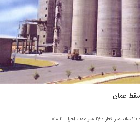
سقط عمان