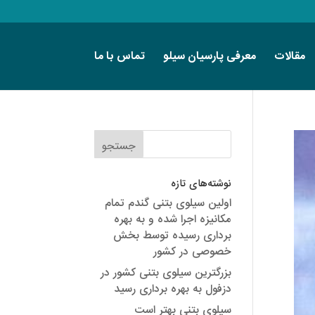
مقالات
معرفی پارسیان سیلو
تماس با ما
نوشته‌های تازه
اولین سیلوی بتنی گندم تمام
مکانیزه اجرا شده و به بهره
برداری رسیده توسط بخش
خصوصی در کشور
بزرگترین سیلوی بتنی کشور در
دزفول به بهره برداری رسید
سیلوی بتنی بهتر است