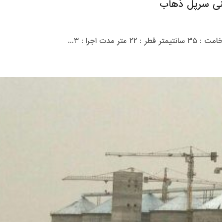
تنی سرپل ذهاب