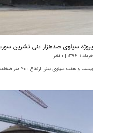
پروژه سیلوی صدهزار تنی تشرین سوری
خرداد ۱, ۱۳۹۶
|
۰ نظر
بیست و هفت سیلوی بتنی ارتفاع : ۴۰ متر ضخامت : ۴۰ سانتیمتر قطر: ۲۶ متر مدت اجرا : ۱ سال