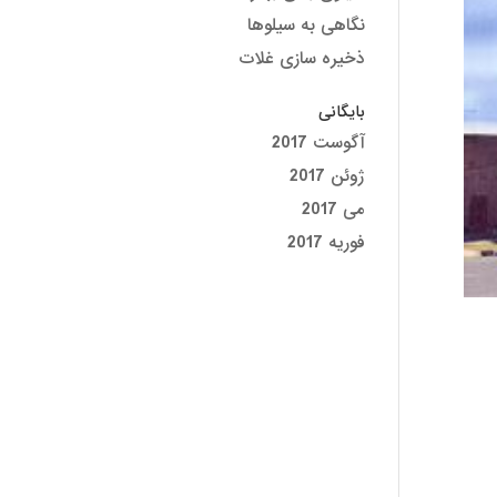
نگاهی به سیلوها
ذخیره سازی غلات
بایگانی
آگوست 2017
ژوئن 2017
می 2017
فوریه 2017