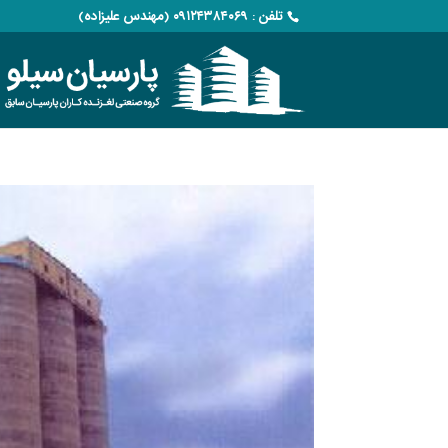
تلفن : ۰۹۱۲۴۳۸۴۰۶۹ (مهندس علیزاده)