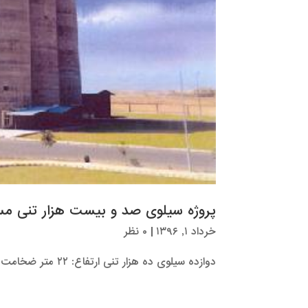
پروژه سیلوی صد و بیست هزار تنی م
خرداد ۱, ۱۳۹۶
|
۰ نظر
دوازده سیلوی ده هزار تنی ارتفاع: ۲۲ متر ضخامت: ۳۰ سانتیمتر قطر : ۲۶ متر مدت اجرا : ۱۲ ماه