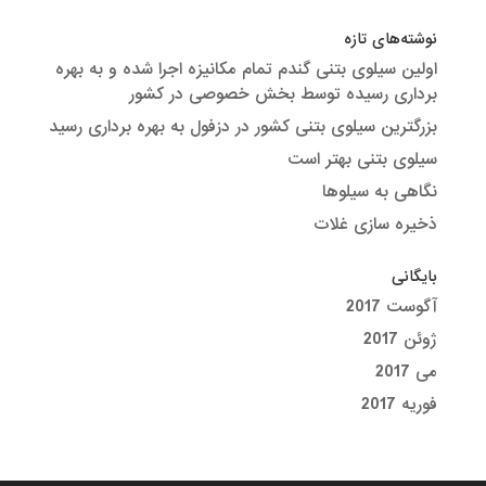
نوشته‌های تازه
اولین سیلوی بتنی گندم تمام مکانیزه اجرا شده و به بهره
برداری رسیده توسط بخش خصوصی در کشور
بزرگترین سیلوی بتنی کشور در دزفول به بهره برداری رسید
سیلوی بتنی بهتر است
نگاهی به سیلوها
ذخیره سازی غلات
بایگانی
آگوست 2017
ژوئن 2017
می 2017
فوریه 2017