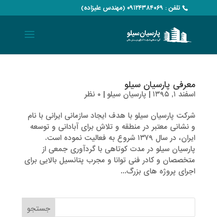
تلفن : ۰۹۱۲۴۳۸۴۰۶۹ (مهندس علیزاده)
معرفی پارسیان سیلو
اسفند ۱, ۱۳۹۵
|
پارسیان سیلو
|
۰ نظر
شرکت پارسیان سیلو با هدف ایجاد سازمانی ایرانی با نام
و نشانی معتبر در منطقه و تلاش برای آبادانی و توسعه
ایران، در سال ۱۳۷۹ شروع به فعالیت نموده است.
پارسیان سیلو در مدت کوتاهی با گردآوری جمعی از
متخصصان و کادر فنی توانا و مجرب پتانسیل بالایی برای
اجرای پروژه های بزرگ...