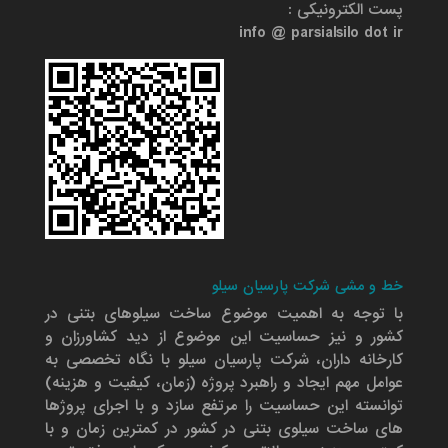
پست الکترونیکی :
info @ parsialsilo dot ir
خط و مشی شرکت پارسیان سیلو
با توجه به اهمیت موضوع ساخت سیلوهای بتنی در
کشور و نیز حساسیت این موضوع از دید کشاورزان و
کارخانه داران، شرکت پارسیان سیلو با نگاه تخصصی به
عوامل مهم ایجاد و راهبرد پروژه (زمان، کیفیت و هزینه)
توانسته این حساسیت را مرتفع سازد و با اجرای پروژها
های ساخت سیلوی بتنی در کشور در کمترین زمان و با