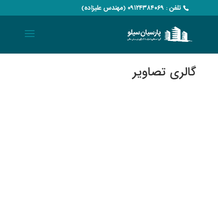
تلفن : ۰۹۱۲۴۳۸۴۰۶۹ (مهندس علیزاده)
گالری تصاویر